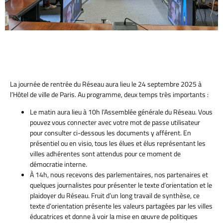
La journée de rentrée du Réseau aura lieu le 24 septembre 2025 à
l’Hôtel de ville de Paris. Au programme, deux temps très importants :
Le matin aura lieu à 10h l’Assemblée générale du Réseau. Vous
pouvez vous connecter avec votre mot de passe utilisateur
pour consulter ci-dessous les documents y afférent. En
présentiel ou en visio, tous les élues et élus représentant les
villes adhérentes sont attendus pour ce moment de
démocratie interne.
À 14h, nous recevons des parlementaires, nos partenaires et
quelques journalistes pour présenter le texte d’orientation et le
plaidoyer du Réseau. Fruit d’un long travail de synthèse, ce
texte d’orientation présente les valeurs partagées par les villes
éducatrices et donne à voir la mise en œuvre de politiques