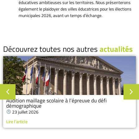
éducatives ambitieuses sur les territoires. Nous présenterons
également le plaidoyer des villes éducatrices pour les élections
municipales 2026, avant un temps d’échange.
Découvrez toutes nos autres
actualités
Audition maillage scolaire à l’épreuve du défi
démographique
23 juillet 2026
Lire l'article