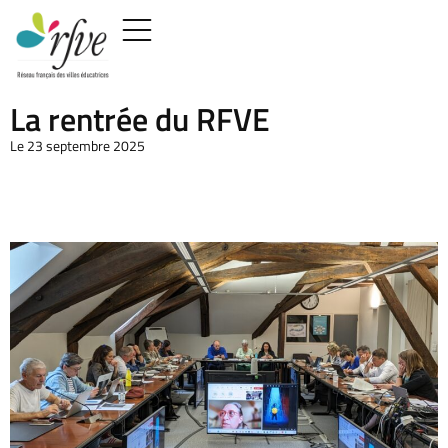
La rentrée du RFVE
Le 23 septembre 2025