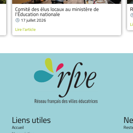
Comité des élus locaux au ministère de
R
l’Éducation nationale
17 juillet 2026
Li
Lire l'article
Liens utiles
Ne
Accueil
Reste