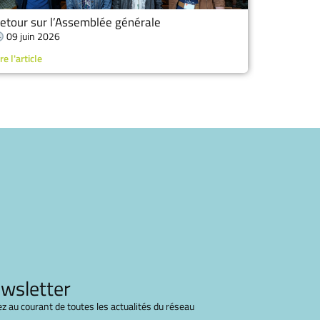
etour sur l’Assemblée générale
09 juin 2026
re l'article
wsletter
z au courant de toutes les actualités du réseau