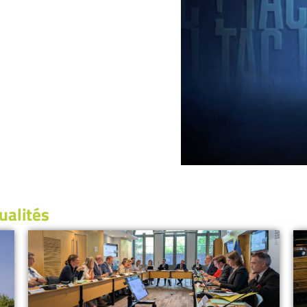
ualités