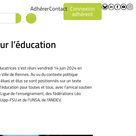
Adhérer
Contact
Connexion
adhérent
ur l’éducation
ducatrices s’est réuni vendredi 14 juin 2024 en
 Ville de Rennes. Au vu du contexte politique
 élues et élus se sont positionnés sur un texte
l’éducation pour toutes et tous, avec l’amical soutien
a Ligue de l’enseignement, des fédérations Léo
Uipp-FSU et de l’UNSA, de l’ANDEV.