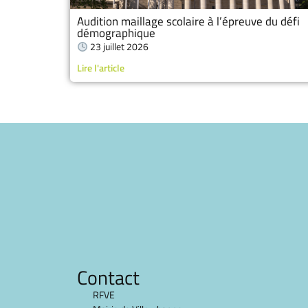
Audition maillage scolaire à l’épreuve du défi
démographique
23 juillet 2026
Lire l'article
Contact
RFVE