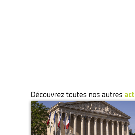
Découvrez toutes nos autres
act