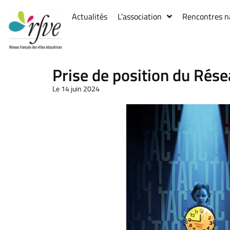
Actualités
L’association
Rencontres n
Prise de position du Rése
Le 14 juin 2024