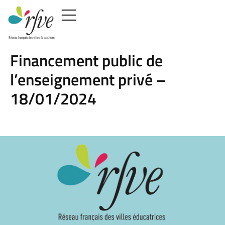
Financement public de
l’enseignement privé –
18/01/2024