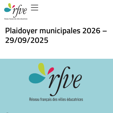
Plaidoyer municipales 2026 –
29/09/2025