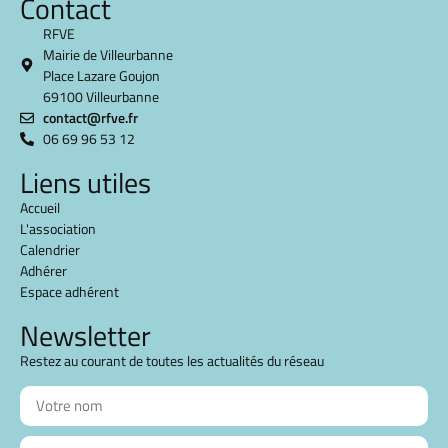
Contact
RFVE
Mairie de Villeurbanne
Place Lazare Goujon
69100 Villeurbanne
contact@rfve.fr
06 69 96 53 12
Liens utiles
Accueil
L'association
Calendrier
Adhérer
Espace adhérent
Newsletter
Restez au courant de toutes les actualités du réseau