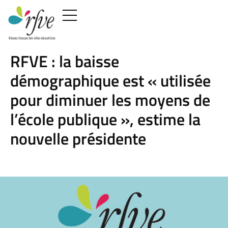
RFVE : la baisse
démographique est « utilisée
pour diminuer les moyens de
l’école publique », estime la
nouvelle présidente