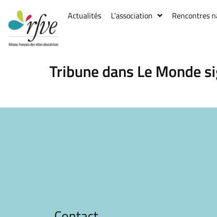
Actualités
L’association
Rencontres n
Tribune dans Le Monde si
Contact