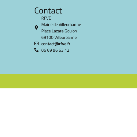
Contact
RFVE
Mairie de Villeurbanne
Place Lazare Goujon
69100 Villeurbanne
contact@rfve.fr
06 69 96 53 12