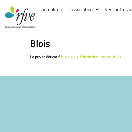
Actualités
L’association
Rencontres n
Blois
Le projet éducatif
Blois, ville éducatrice : projet 2030