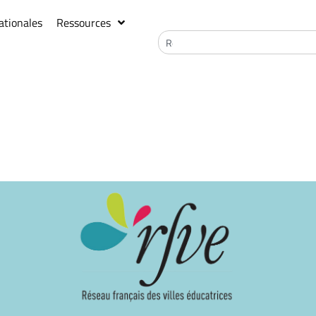
ationales
Ressources