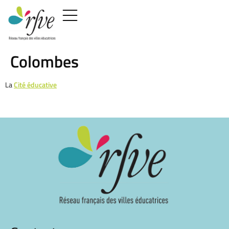
Colombes
La
Cité éducative