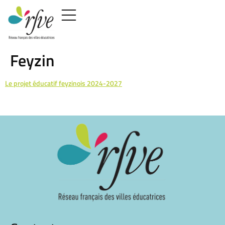
Feyzin
Le projet éducatif feyzinois 2024-2027