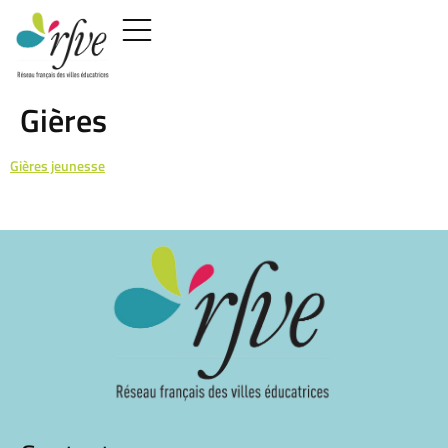
Gières
Gières jeunesse