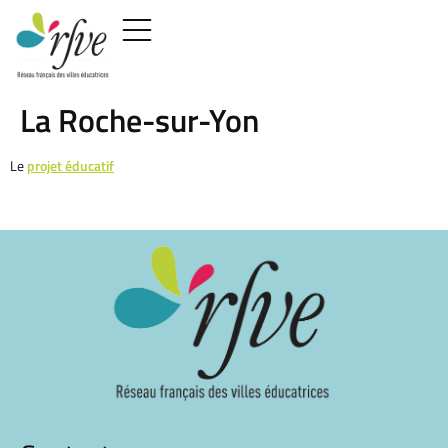
La Roche-sur-Yon
Le
projet éducatif