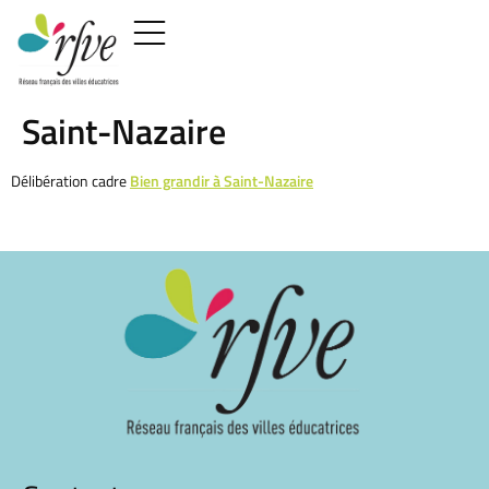
Saint-Nazaire
Délibération cadre
Bien grandir à Saint-Nazaire