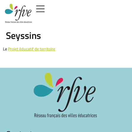
Seyssins
Le
Projet éducatif de territoire