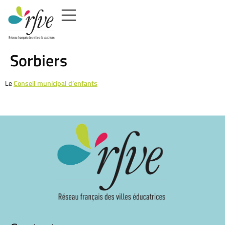
Sorbiers
Le
Conseil municipal d’enfants