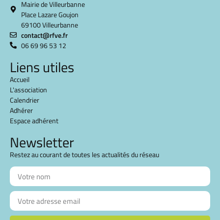
Mairie de Villeurbanne
Place Lazare Goujon
69100 Villeurbanne
contact@rfve.fr
06 69 96 53 12
Liens utiles
Accueil
L'association
Calendrier
Adhérer
Espace adhérent
Newsletter
Restez au courant de toutes les actualités du réseau