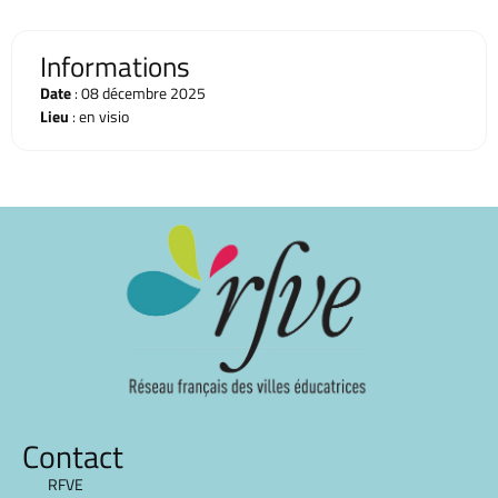
Informations
Date
: 08 décembre 2025
Lieu
: en visio
Contact
RFVE