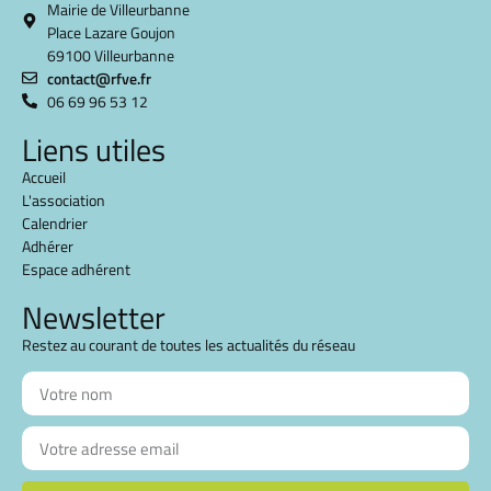
Mairie de Villeurbanne
Place Lazare Goujon
69100 Villeurbanne
contact@rfve.fr
06 69 96 53 12
Liens utiles
Accueil
L'association
Calendrier
Adhérer
Espace adhérent
Newsletter
Restez au courant de toutes les actualités du réseau