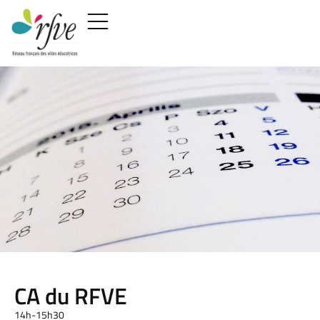
CA du RFVE
14h-15h30