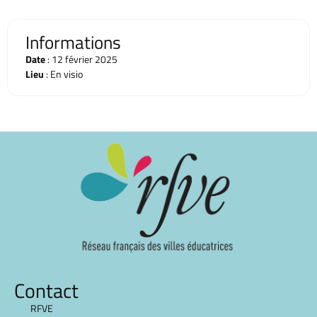
Informations
Date
: 12 février 2025
Lieu
: En visio
Contact
RFVE