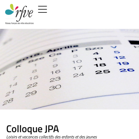
Colloque JPA
Loisirs et vacances collectifs des enfants et des jeunes