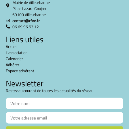
Mairie de Villeurbanne
Place Lazare Goujon
69100 Villeurbanne
contact@rfve.fr
06 69 96 53 12
Liens utiles
Accueil
L'association
Calendrier
Adhérer
Espace adhérent
Newsletter
Restez au courant de toutes les actualités du réseau