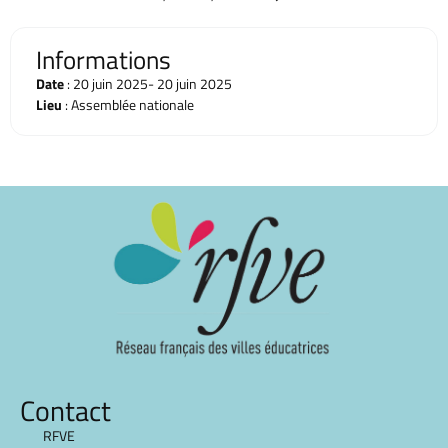
Informations
Date
: 20 juin 2025
- 20 juin 2025
Lieu
: Assemblée nationale
Contact
RFVE